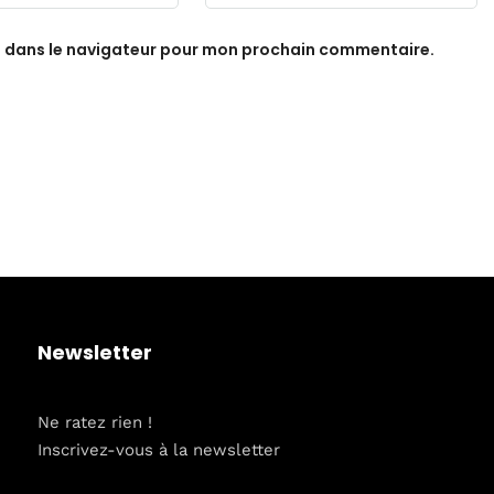
e dans le navigateur pour mon prochain commentaire.
Newsletter
Ne ratez rien !
Inscrivez-vous à la newsletter