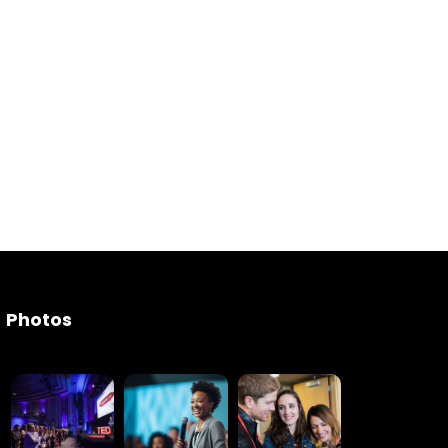
Photos