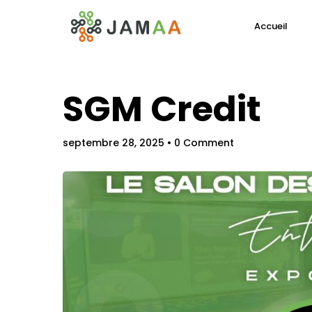
Accueil
SGM Credit
septembre 28, 2025
• 0 Comment