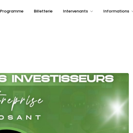
Programme
Billetterie
Intervenants
Informations