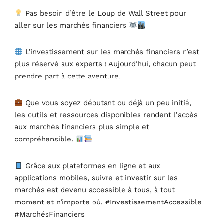
Pas besoin d’être le Loup de Wall Street pour
aller sur les marchés financiers
L’investissement sur les marchés financiers n’est
plus réservé aux experts ! Aujourd’hui, chacun peut
prendre part à cette aventure.
Que vous soyez débutant ou déjà un peu initié,
les outils et ressources disponibles rendent l’accès
aux marchés financiers plus simple et
compréhensible.
Grâce aux plateformes en ligne et aux
applications mobiles, suivre et investir sur les
marchés est devenu accessible à tous, à tout
moment et n’importe où. #InvestissementAccessible
#MarchésFinanciers