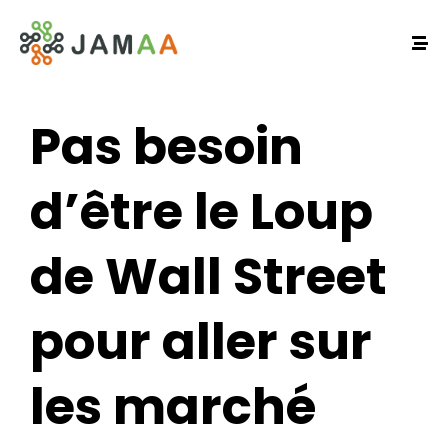
Pas besoin
d’être le Loup
de Wall Street
pour aller sur
les marché