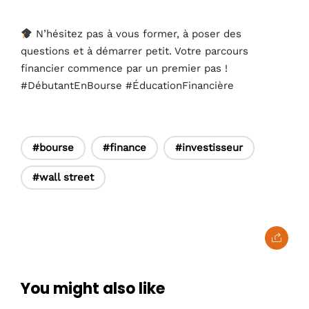
N’hésitez pas à vous former, à poser des
questions et à démarrer petit. Votre parcours
financier commence par un premier pas !
#DébutantEnBourse #ÉducationFinancière
#bourse
#finance
#investisseur
#wall street
You might also like