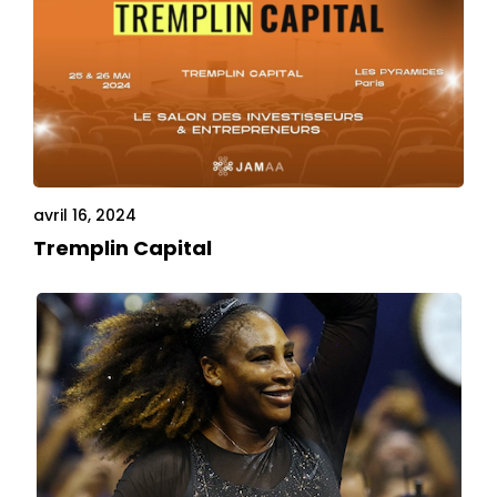
avril 16, 2024
Tremplin Capital