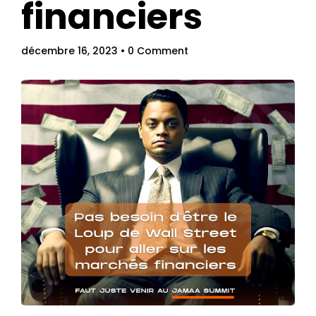
financiers
décembre 16, 2023
• 0 Comment