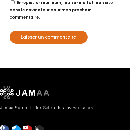
Enregistrer mon nom, mon e-mail et mon site
dans le navigateur pour mon prochain
commentaire.
Jamaa Summit : 1er Salon des Investisseurs