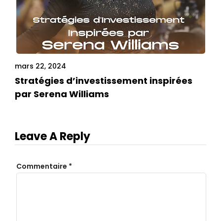
mars 22, 2024
Stratégies d’investissement inspirées
par Serena Williams
Leave A Reply
Commentaire
*