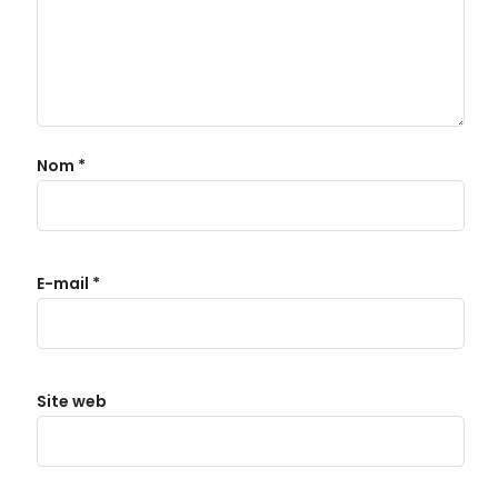
Nom
*
E-mail
*
Site web