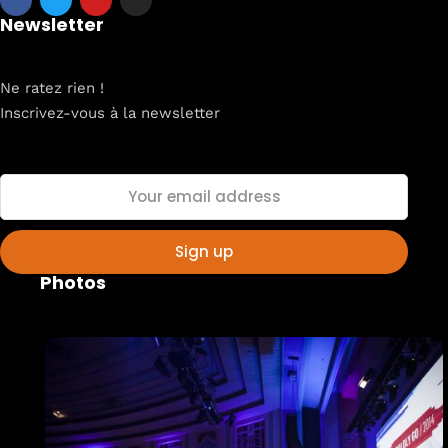
Newsletter
Ne ratez rien !
Inscrivez-vous à la newsletter
Photos