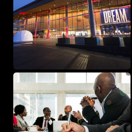
Get directions