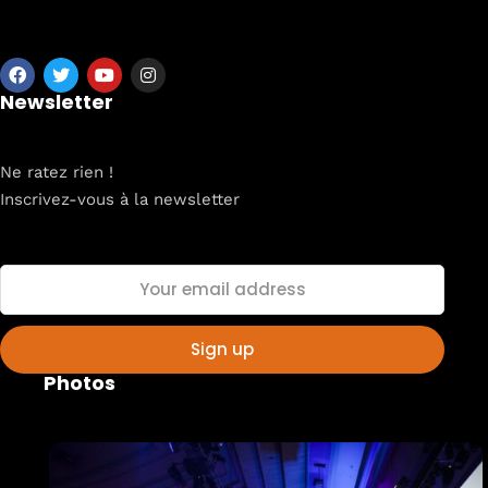
About
Newsletter
Ne ratez rien !
Inscrivez-vous à la newsletter
Photos