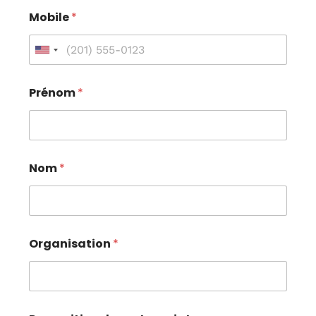
Mobile
*
Prénom
*
Nom
*
Organisation
*